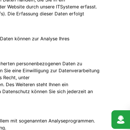
der Website durch unsere ITSysteme erfasst.
s). Die Erfassung dieser Daten erfolgt
e Daten können zur Analyse Ihres
eicherten personenbezogenen Daten zu
n Sie eine Einwilligung zur Datenverarbeitung
s Recht, unter
. Des Weiteren steht Ihnen ein
Datenschutz können Sie sich jederzeit an
r allem mit sogenannten Analyseprogrammen.
ng.