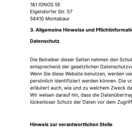
1&1 IONOS SE
Elgendorfer Str. 57
56410 Montabaur
3. Allgemeine Hinweise und Pflichtinformat
Datenschutz
Die Betreiber dieser Seiten nehmen den Schut
entsprechend der gesetzlichen Datenschutzvo
Wenn Sie diese Website benutzen, werden ve
persönlich identifiziert werden können. Die v
erläutert auch, wie und zu welchem Zweck da
Wir weisen darauf hin, dass die Datenübertrag
lückenloser Schutz der Daten vor dem Zugriff 
Hinweis zur verantwortlichen Stelle