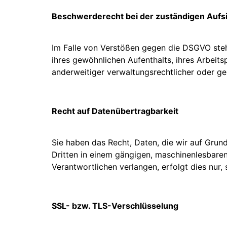
Beschwerderecht bei der zuständigen Aufs
Im Falle von Verstößen gegen die DSGVO steh
ihres gewöhnlichen Aufenthalts, ihres Arbei
anderweitiger verwaltungsrechtlicher oder ger
Recht auf Datenübertragbarkeit
Sie haben das Recht, Daten, die wir auf Grundl
Dritten in einem gängigen, maschinenlesbare
Verantwortlichen verlangen, erfolgt dies nur,
SSL- bzw. TLS-Verschlüsselung