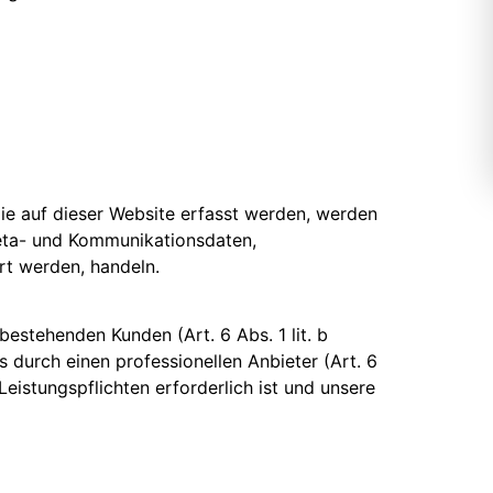
ie auf dieser Website erfasst werden, werden
Meta- und Kommunikationsdaten,
rt werden, handeln.
estehenden Kunden (Art. 6 Abs. 1 lit. b
 durch einen professionellen Anbieter (Art. 6
Leistungspflichten erforderlich ist und unsere