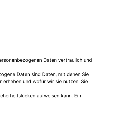
 personenbezogenen Daten vertraulich und
ogene Daten sind Daten, mit denen Sie
r erheben und wofür wir sie nutzen. Sie
icherheitslücken aufweisen kann. Ein