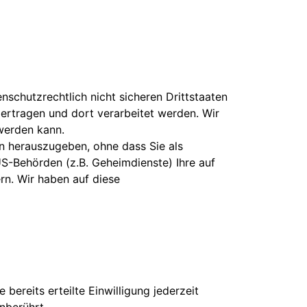
schutzrechtlich nicht sicheren Drittstaaten
ertragen und dort verarbeitet werden. Wir
 werden kann.
n herauszugeben, ohne dass Sie als
S-Behörden (z.B. Geheimdienste) Ihre auf
n. Wir haben auf diese
bereits erteilte Einwilligung jederzeit
nberührt.