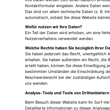
Kontaktformular eingeben. Andere Daten werd
Das sind vor allem technische Daten (z. B. In
automatisch, sobald Sie diese Website betret
Wofür nutzen wir Ihre Daten?
Ein Teil der Daten wird erhoben, um eine fehl
Nutzerverhaltens verwendet werden.
Welche Rechte haben Sie bezüglich Ihrer D
Sie haben jederzeit das Recht, unentgeltlic
erhalten. Sie haben außerdem ein Recht, die 
erteilt haben, können Sie diese Einwilligung 
bestimmten Umständen die Einschränkung der 
Beschwerderecht bei der zuständigen Aufsich
uns wenden.
Analyse-Tools und Tools von Drittanbietern
Beim Besuch dieser Website kann Ihr Surf-Ve
Detaillierte Informationen zu diesen Analyse