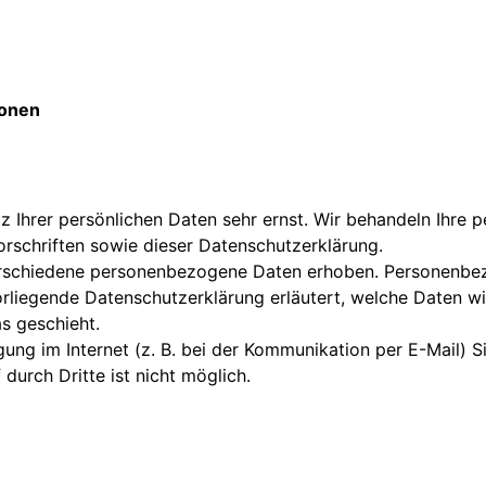
ionen
z Ihrer persönlichen Daten sehr ernst. Wir behandeln Ihre
rschriften sowie dieser Datenschutzerklärung.
rschiedene personenbezogene Daten erhoben. Personenbez
orliegende Datenschutzerklärung erläutert, welche Daten wi
s geschieht.
ung im Internet (z. B. bei der Kommunikation per E-Mail) S
durch Dritte ist nicht möglich.