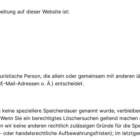
eitung auf dieser Website ist:
r juristische Person, die allein oder gemeinsam mit anderen
-Mail-Adressen o. Ä.) entscheidet.
 keine speziellere Speicherdauer genannt wurde, verbleibe
. Wenn Sie ein berechtigtes Löschersuchen geltend machen 
n wir keine anderen rechtlich zulässigen Gründe für die Sp
oder handelsrechtliche Aufbewahrungsfristen); im letztge