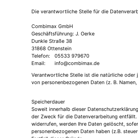
Die verantwortliche Stelle für die Datenverarb
Combimax GmbH
Geschäftsführung: J. Oerke
Dunkle Straße 38
31868 Ottenstein
Telefon:
05533 979670
Email: info@combimax.de
Verantwortliche Stelle ist die natürliche ode
von personenbezogenen Daten (z. B. Namen, E
Speicherdauer
Soweit innerhalb dieser Datenschutzerklärung
der Zweck für die Datenverarbeitung entfällt
widerrufen, werden Ihre Daten gelöscht, sofer
personenbezogenen Daten haben (z.B. steuer- 