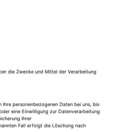
 über die Zwecke und Mittel der Verarbeitung
n Ihre personenbezogenen Daten bei uns, bis
oder eine Einwilligung zur Datenverarbeitung
eicherung Ihrer
nannten Fall erfolgt die Löschung nach