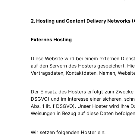
2. Hosting und Content Delivery Networks 
Externes Hosting
Diese Website wird bei einem externen Dienst
auf den Servern des Hosters gespeichert. Hie
Vertragsdaten, Kontaktdaten, Namen, Websitez
Der Einsatz des Hosters erfolgt zum Zwecke d
DSGVO) und im Interesse einer sicheren, schne
Abs. 1 lit. f DSGVO). Unser Hoster wird Ihre D
Weisungen in Bezug auf diese Daten befolgen
Wir setzen folgenden Hoster ein: