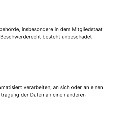
behörde, insbesondere in dem Mitgliedstaat
as Beschwerderecht besteht unbeschadet
omatisiert verarbeiten, an sich oder an einen
ertragung der Daten an einen anderen